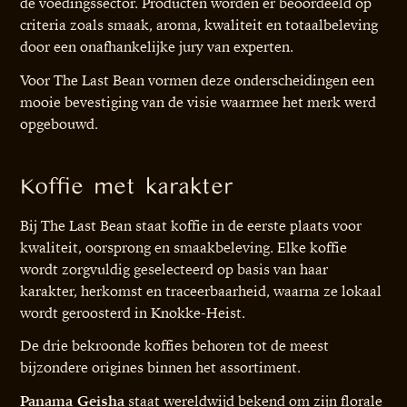
de voedingssector. Producten worden er beoordeeld op
criteria zoals smaak, aroma, kwaliteit en totaalbeleving
door een onafhankelijke jury van experten.
Voor The Last Bean vormen deze onderscheidingen een
mooie bevestiging van de visie waarmee het merk werd
opgebouwd.
Koffie met karakter
Bij The Last Bean staat koffie in de eerste plaats voor
kwaliteit, oorsprong en smaakbeleving. Elke koffie
wordt zorgvuldig geselecteerd op basis van haar
karakter, herkomst en traceerbaarheid, waarna ze lokaal
wordt geroosterd in Knokke-Heist.
De drie bekroonde koffies behoren tot de meest
bijzondere origines binnen het assortiment.
Panama Geisha
staat wereldwijd bekend om zijn florale