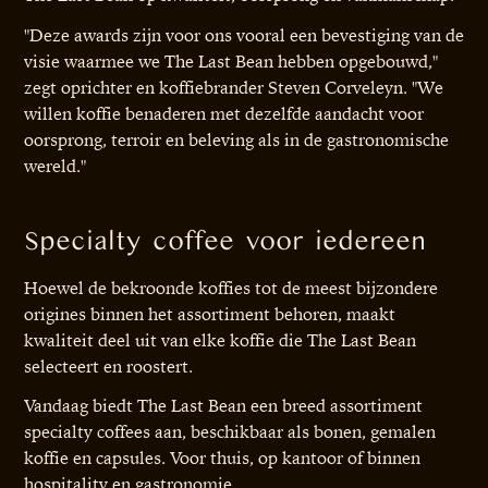
"Deze awards zijn voor ons vooral een bevestiging van de
visie waarmee we The Last Bean hebben opgebouwd,"
zegt oprichter en koffiebrander Steven Corveleyn. "We
willen koffie benaderen met dezelfde aandacht voor
oorsprong, terroir en beleving als in de gastronomische
wereld."
Specialty coffee voor iedereen
Hoewel de bekroonde koffies tot de meest bijzondere
origines binnen het assortiment behoren, maakt
kwaliteit deel uit van elke koffie die The Last Bean
selecteert en roostert.
Vandaag biedt The Last Bean een breed assortiment
specialty coffees aan, beschikbaar als bonen, gemalen
koffie en capsules. Voor thuis, op kantoor of binnen
hospitality en gastronomie.