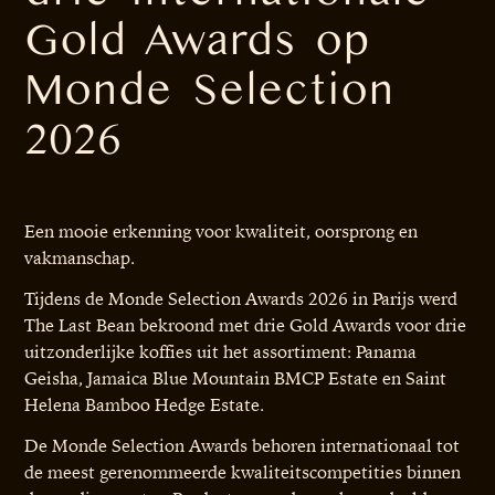
Gold Awards op
Monde Selection
2026
Een mooie erkenning voor kwaliteit, oorsprong en
vakmanschap.
Tijdens de Monde Selection Awards 2026 in Parijs werd
The Last Bean bekroond met drie Gold Awards voor drie
uitzonderlijke koffies uit het assortiment: Panama
Geisha, Jamaica Blue Mountain BMCP Estate en Saint
Helena Bamboo Hedge Estate.
De Monde Selection Awards behoren internationaal tot
de meest gerenommeerde kwaliteitscompetities binnen