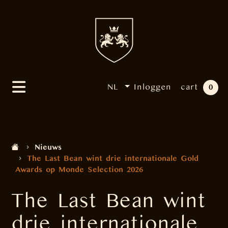
NL
Inloggen
cart
0
Nieuws
The Last Bean wint drie internationale Gold
Awards op Monde Selection 2026
The Last Bean wint
drie internationale