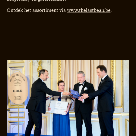
Ontdek het assortiment via
www.thelastbean.be
.