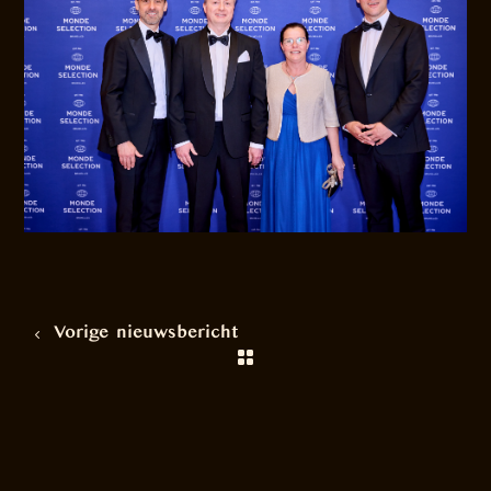
Vorige nieuwsbericht