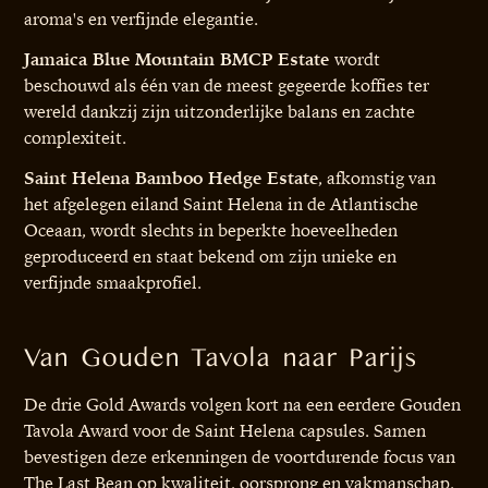
aroma's en verfijnde elegantie.
Jamaica Blue Mountain BMCP Estate
wordt
beschouwd als één van de meest gegeerde koffies ter
wereld dankzij zijn uitzonderlijke balans en zachte
complexiteit.
Saint Helena Bamboo Hedge Estate
, afkomstig van
het afgelegen eiland Saint Helena in de Atlantische
Oceaan, wordt slechts in beperkte hoeveelheden
geproduceerd en staat bekend om zijn unieke en
verfijnde smaakprofiel.
Van Gouden Tavola naar Parijs
De drie Gold Awards volgen kort na een eerdere Gouden
Tavola Award voor de Saint Helena capsules. Samen
bevestigen deze erkenningen de voortdurende focus van
The Last Bean op kwaliteit, oorsprong en vakmanschap.