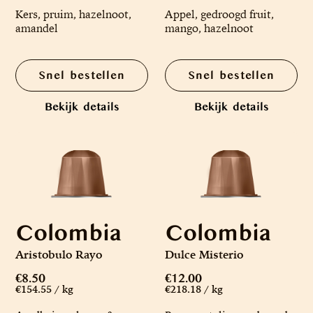
Kers, pruim, hazelnoot,
Appel, gedroogd fruit,
amandel
mango, hazelnoot
Snel bestellen
Snel bestellen
Bekijk details
Bekijk details
Colombia
Colombia
Aristobulo Rayo
Dulce Misterio
€8.50
€12.00
€154.55 / kg
€218.18 / kg