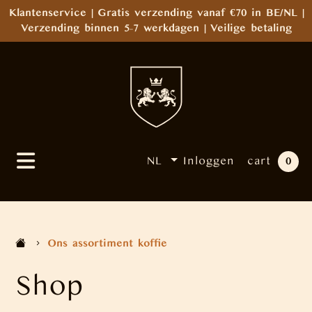
Klantenservice | Gratis verzending vanaf €70 in BE/NL |
Verzending binnen 5–7 werkdagen | Veilige betaling
NL
Inloggen
cart
0
Ons assortiment koffie
Shop