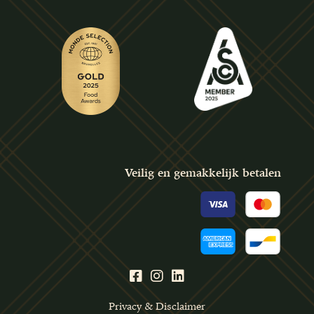
Veilig en gemakkelijk betalen
Privacy & Disclaimer