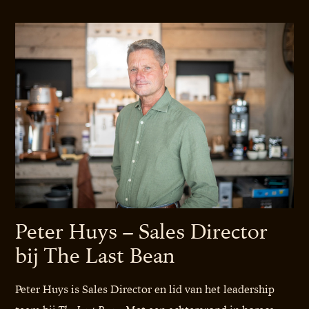
Peter Huys – Sales Director
bij The Last Bean
Peter Huys is Sales Director en lid van het leadership