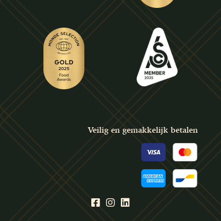
Veilig en gemakkelijk betalen