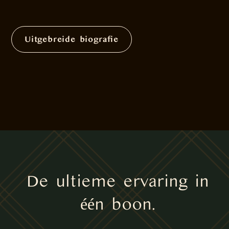
Uitgebreide biografie
De ultieme ervaring in
één boon.