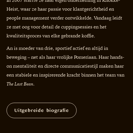
Heist, waar ze haar passie voor klantgerichtheid en
people management verder ontwikkelde. Vandaag leidt
ze met oog voor detail de cuppingsessies en het
kwaliteitsproces van elke gebrande koffie.
An is moeder van drie, sportief actief en altijd in
beweging – net als haar vrolijke Pomeriaan. Haar hands-
on mentaliteit en directe communicatiestijl maken haar
een stabiele en inspirerende kracht binnen het team van
.
The Last Bean
Uitgebreide biografie