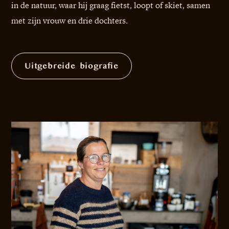
in de natuur, waar hij graag fietst, loopt of skiet, samen
met zijn vrouw en drie dochters.
Uitgebreide biografie