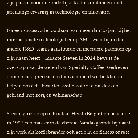
zijn passie voor uitzonderlijke koffie combineert met
jarenlange ervaring in technologie en innovatie.
Na een succesvolle loopbaan van meer dan 25 jaar bij het
internationale technologiebedrijf 3M – waar hij onder
andere R&D-teams aanstuurde en meerdere patenten op
zijn naam heeft – maakte Steven in 2024 bewust de
overstap naar de wereld van Specialty Coffee. Gedreven
door smaak, precisie en duurzaamheid wil hij klanten
helpen om écht kwaliteitsvolle koffie te ontdekken,
gebrand met zorg en vakmanschap.
Steven groeide op in Knokke-Heist (België) en behaalde
in 1997 een master in de chemie. Vandaag vindt hij naast
zijn werk als koffiebrander ook actie in de fitness of rust