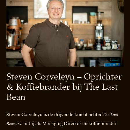
Steven Corveleyn – Oprichter
& Koffiebrander bij The Last
Bean
Steven Corveleyn is de drijvende kracht achter
The Last
, waar hij als Managing Director en koffiebrander
Bean